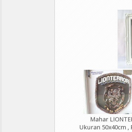
Mahar LIONTE
Ukuran 50x40cm , P