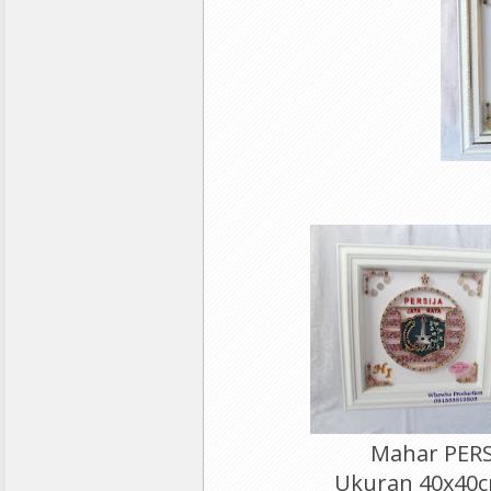
Mahar PERS
Ukuran 40x40c